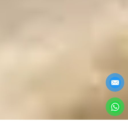
MANG DEN