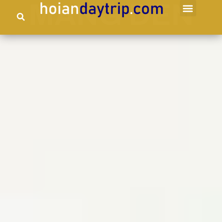
MANG DEN